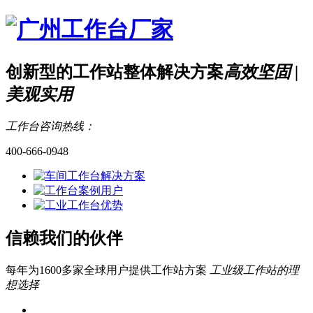
创新型的工作站整体解决方案
高效坚固 |
美观实用
工作台咨询热线：
400-666-0948
信赖我们的伙伴
每年为1600多家全球用户提供工作站方案
工业级工作站的理
想选择