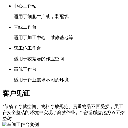
中心工作站
适用于细胞生产线，装配线
直线工作台
适用于加工中心、维修基地等
双工位工作台
适用于较紧凑的作业空间
高低工作台
适用于作业需求不同的环境
客户见证
"节省了存储空间、物料存放规范、贵重物品不再受损，员工
在安全整洁的环境中实现了高效作业。"
创造精益化的5S工作
空间