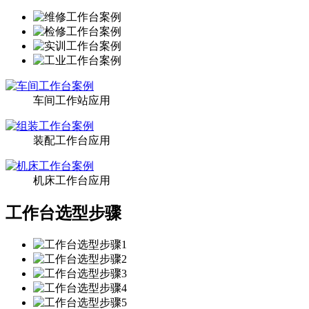
车间工作站应用
装配工作台应用
机床工作台应用
工作台选型步骤