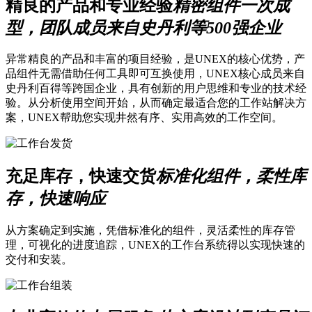
精良的产品和专业经验
精密组件一次成
型，团队成员来自史丹利等500强企业
异常精良的产品和丰富的项目经验，是UNEX的核心优势，产
品组件无需借助任何工具即可互换使用，UNEX核心成员来自
史丹利百得等跨国企业，具有创新的用户思维和专业的技术经
验。从分析使用空间开始，从而确定最适合您的工作站解决方
案，UNEX帮助您实现井然有序、实用高效的工作空间。
充足库存，快速交货
标准化组件，柔性库
存，快速响应
从方案确定到实施，凭借标准化的组件，灵活柔性的库存管
理，可视化的进度追踪，UNEX的工作台系统得以实现快速的
交付和安装。