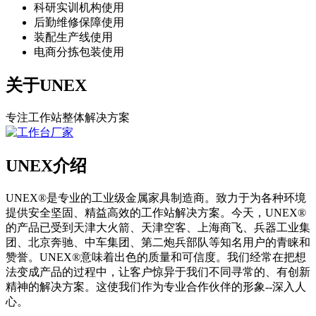
科研实训机构使用
后勤维修保障使用
装配生产线使用
电商分拣包装使用
关于UNEX
专注工作站整体解决方案
UNEX介绍
UNEX®是专业的工业级金属家具制造商。致力于为各种环境
提供安全坚固、精益高效的工作站解决方案。今天，UNEX®
的产品已受到天津大火箭、天津空客、上海商飞、兵器工业集
团、北京奔驰、中车集团、第二炮兵部队等知名用户的青睐和
赞誉。UNEX®意味着出色的质量和可信度。我们经常在把想
法变成产品的过程中，让客户惊异于我们不同寻常的、有创新
精神的解决方案。这使我们作为专业合作伙伴的形象--深入人
心。