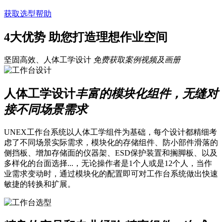
获取选型帮助
4大优势 助您打造理想作业空间
坚固高效、人体工学设计
免费获取案例视频及画册
人体工学设计
丰富的模块化组件，无缝对
接不同场景需求
UNEX工作台系统以人体工学组件为基础，每个设计都精细考
虑了不同场景实际需求，模块化的存储组件、防小部件滑落的
侧挡板、增加存储面的仪器架、ESD保护装置和搁脚板、以及
多样化的台面选择...，无论操作者是1个人或是12个人，当作
业需求变动时，通过模块化的配置即可对工作台系统做出快速
敏捷的转换和扩展。