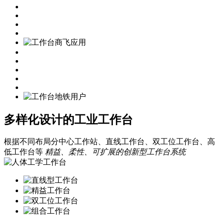
多样化设计的工业工作台
根据不同布局分中心工作站、直线工作台、双工位工作台、高
低工作台等
精益、柔性、可扩展的创新型工作台系统