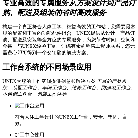
专业高效的专属服务
从方案设计到产品订
购、配送及组装的省时高效服务
构建一个真正符合人体工学、精益高效的工作站，您需要最常
规的配置和丰富的功能配件组合。UNEX提供从设计、产品订
购、配送及安装等全方位的专属服务，为您节省时间、空间和
金钱。与UNEX经验丰富、训练有素的销售工程师联系，您无
需费心即可得到一个交钥匙的解决方案。
工作台系统的不同场景应用
UNEX为您的工作空间提供创意和解决方案
丰富的产品系
统：装配工作台、车间工作台、维修工作台、防静电工作台、
不锈钢工作台、包装工作站等。
符合人体工学设计的UNEX工作台，安全、坚固、高
效。
加工中心使用