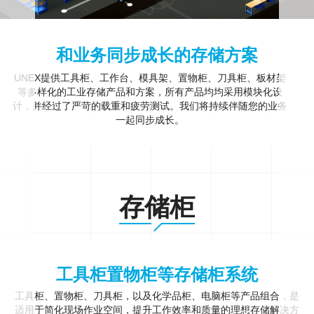
和业务同步成长的存储方案
UNEX提供工具柜、工作台、模具架、置物柜、刀具柜、板材架
等多样化的工业存储产品和方案，所有产品均均采用模块化设
计，并经过了严苛的载重和疲劳测试。我们将持续伴随您的业务
一起同步成长。
存储柜
工具柜置物柜等存储柜系统
工具柜、置物柜、刀具柜，以及化学品柜、电脑柜等产品组合，是
适用于简化现场作业空间，提升工作效率和质量的理想存储解决方