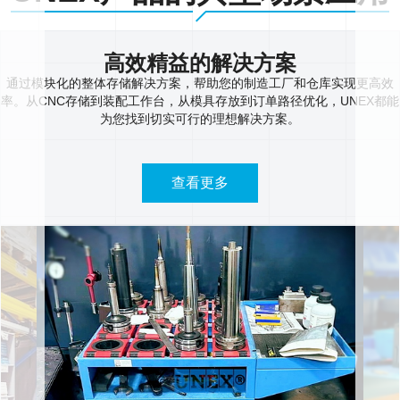
高效精益的解决方案
通过模块化的整体存储解决方案，帮助您的制造工厂和仓库实现更高效
率。从CNC存储到装配工作台，从模具存放到订单路径优化，UNEX都能
为您找到切实可行的理想解决方案。
查看更多