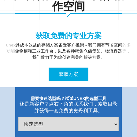
作空间
获取免费的专业方案
unex具成本效益的存储方案备受客户推崇 - 我们拥有节省空间的多
功能储物柜和工业工作台，以及各种密集仓储货架、物流容器等，
我们致力于为你创建完美的解决方案。
获取方案
需要快速选型吗？试试UNEX的选型工具
还是新客户？点右下角的联系我们，索取目录
并获得一套免费的史丹利工具。