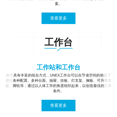
案。
查看更多
工作台
工作站和工作台
由于具有丰富的组合方式，UNEX工作台可以在节省空间的前提下
进行各种配置。多种台面、抽屉、挂板、灯支架、搁板、可升降支
架、脚轮等，通过以人体工学的角度组织起来，以创造最佳的工作
条件。
查看更多