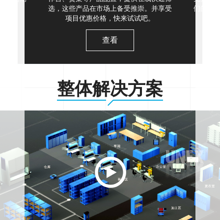
选，这些产品在市场上备受推崇。并享受
们的项
项目优惠价格，快来试试吧。
查看
整体解决方案