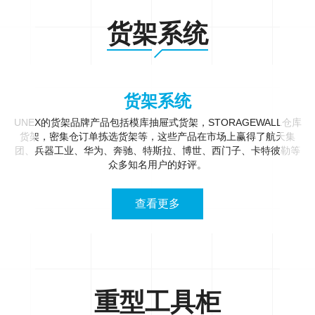
货架系统
货架系统
UNEX的货架品牌产品包括模库抽屉式货架，STORAGEWALL仓库
货架，密集仓订单拣选货架等，这些产品在市场上赢得了航天集
团、兵器工业、华为、奔驰、特斯拉、博世、西门子、卡特彼勒等
众多知名用户的好评。
查看更多
重型工具柜