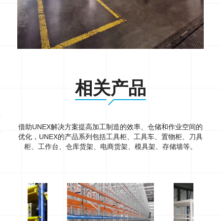
相关产品
借助UNEX解决方案提高加工制造的效率、仓储和作业空间的
优化，UNEX的产品系列包括工具柜、工具车、置物柜、刀具
柜、工作台、仓库货架、电商货架、模具架、存储墙等。