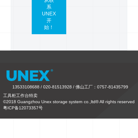
从联
系
UNEX
开
始！
13533108688 / 020-81513928 / 佛山工厂：0757-81435799
工具柜工作台特卖
©2018 Guangzhou Unex storage system co.,ltd® All rights reserved
粤ICP备12073357号