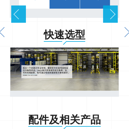
快速选型
配件及相关产品