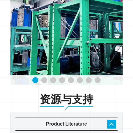
资源与支持
Product Literature