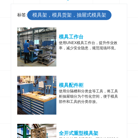
标签:
模具架，模具货架，抽屉式模具架
模具工作台
使用UNEX模具工作台，提升作业效
率，减少安全隐患，规范现场环境。
模具配件柜
使用分隔槽和分类盒等工具，将工具
柜抽屉细分为个性化空间，便于模具
部件和工具的分类存放。
全开式重型模具架