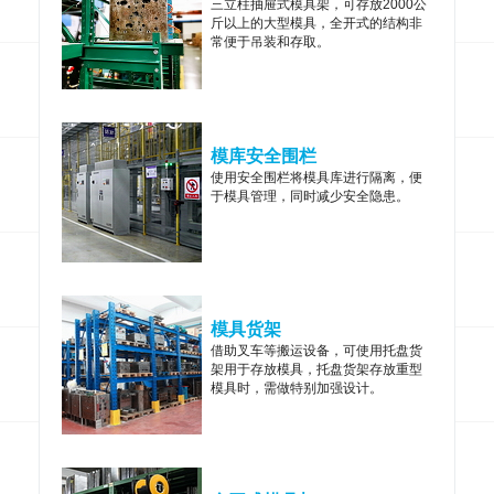
三立柱抽屉式模具架，可存放2000公
斤以上的大型模具，全开式的结构非
常便于吊装和存取。
模库安全围栏
使用安全围栏将模具库进行隔离，便
于模具管理，同时减少安全隐患。
模具货架
借助叉车等搬运设备，可使用托盘货
架用于存放模具，托盘货架存放重型
模具时，需做特别加强设计。